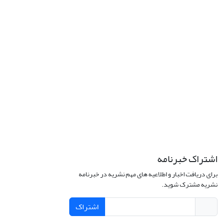
اشتراک خبرنامه
برای دریافت اخبار و اطلاعیه های مهم نشریه در خبرنامه
نشریه مشترک شوید.
اشتراک