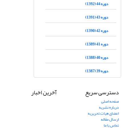
دوره 44 (1392)
دوره 43 (1391)
دوره 42 (1390)
دوره 41 (1389)
دوره 40 (1388)
دوره 39 (1387)
دسترسی سریع
آخرین اخبار
صفحه اصلی
درباره نشریه
اعضای هیات تحریریه
ارسال مقاله
تماس با ما