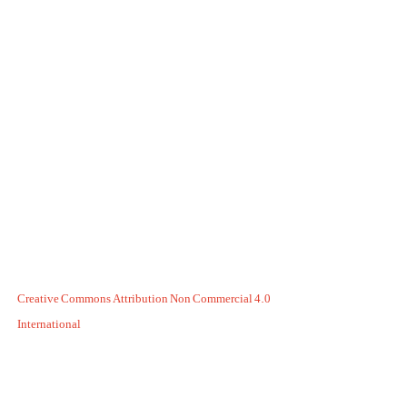
Creative Commons Attribution Non Commercial 4.0
International