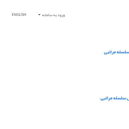
ورود به سامانه
ENGLISH
 سلسله مراتبی
ل سلسله مراتبی