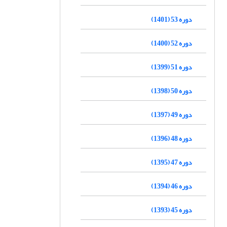
دوره 53 (1401)
دوره 52 (1400)
دوره 51 (1399)
دوره 50 (1398)
دوره 49 (1397)
دوره 48 (1396)
دوره 47 (1395)
دوره 46 (1394)
دوره 45 (1393)