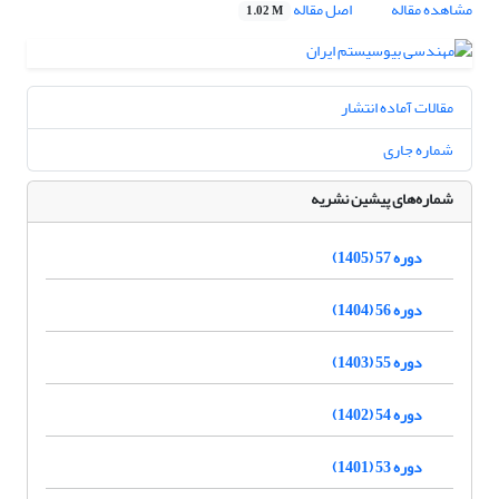
مشاهده مقاله
اصل مقاله
1.02 M
مقالات آماده انتشار
شماره جاری
شماره‌های پیشین نشریه
دوره 57 (1405)
دوره 56 (1404)
دوره 55 (1403)
دوره 54 (1402)
دوره 53 (1401)