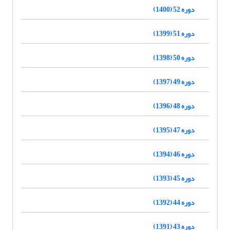
دوره 52 (1400)
دوره 51 (1399)
دوره 50 (1398)
دوره 49 (1397)
دوره 48 (1396)
دوره 47 (1395)
دوره 46 (1394)
دوره 45 (1393)
دوره 44 (1392)
دوره 43 (1391)