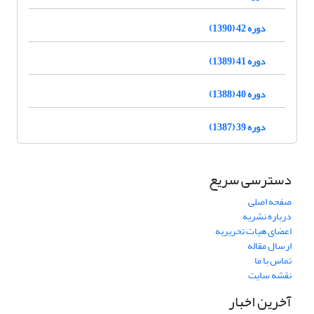
دوره 42 (1390)
دوره 41 (1389)
دوره 40 (1388)
دوره 39 (1387)
دسترسی سریع
صفحه اصلی
درباره نشریه
اعضای هیات تحریریه
ارسال مقاله
تماس با ما
نقشه سایت
آخرین اخبار