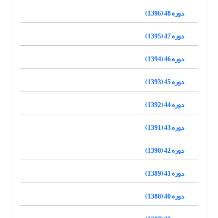
دوره 48 (1396)
دوره 47 (1395)
دوره 46 (1394)
دوره 45 (1393)
دوره 44 (1392)
دوره 43 (1391)
دوره 42 (1390)
دوره 41 (1389)
دوره 40 (1388)