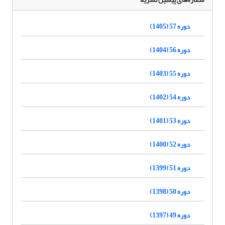
دوره 57 (1405)
دوره 56 (1404)
دوره 55 (1403)
دوره 54 (1402)
دوره 53 (1401)
دوره 52 (1400)
دوره 51 (1399)
دوره 50 (1398)
دوره 49 (1397)