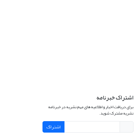
اشتراک خبرنامه
برای دریافت اخبار و اطلاعیه های مهم نشریه در خبرنامه
نشریه مشترک شوید.
اشتراک