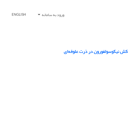
ورود به سامانه
ENGLISH