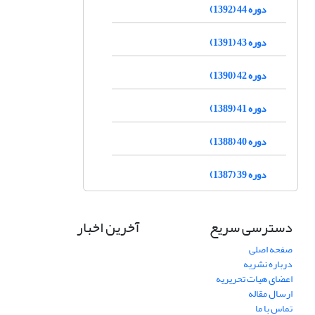
دوره 44 (1392)
دوره 43 (1391)
دوره 42 (1390)
دوره 41 (1389)
دوره 40 (1388)
دوره 39 (1387)
دسترسی سریع
آخرین اخبار
صفحه اصلی
درباره نشریه
اعضای هیات تحریریه
ارسال مقاله
تماس با ما