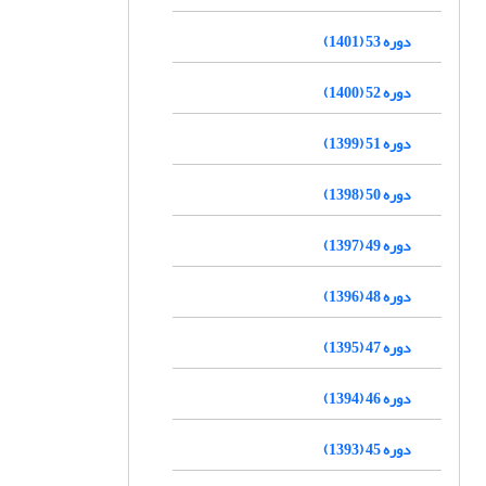
دوره 53 (1401)
دوره 52 (1400)
دوره 51 (1399)
دوره 50 (1398)
دوره 49 (1397)
دوره 48 (1396)
دوره 47 (1395)
دوره 46 (1394)
دوره 45 (1393)