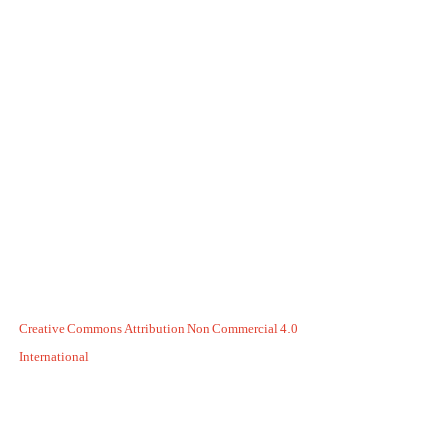
Creative Commons Attribution Non Commercial 4.0
International