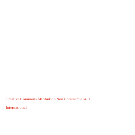
Creative Commons Attribution Non Commercial 4.0
International