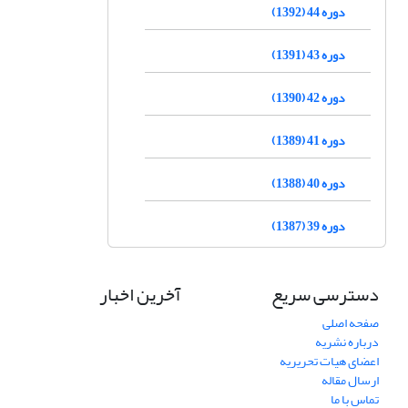
دوره 44 (1392)
دوره 43 (1391)
دوره 42 (1390)
دوره 41 (1389)
دوره 40 (1388)
دوره 39 (1387)
دسترسی سریع
آخرین اخبار
صفحه اصلی
درباره نشریه
اعضای هیات تحریریه
ارسال مقاله
تماس با ما