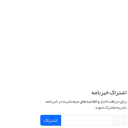
اشتراک خبرنامه
برای دریافت اخبار و اطلاعیه های مهم نشریه در خبرنامه
نشریه مشترک شوید.
اشتراک