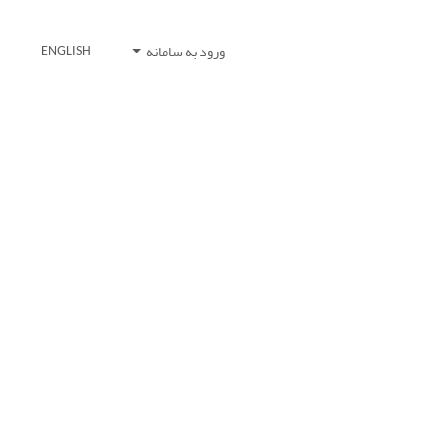
ورود به سامانه
ENGLISH