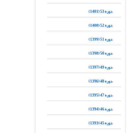
دوره 53 (1401)
دوره 52 (1400)
دوره 51 (1399)
دوره 50 (1398)
دوره 49 (1397)
دوره 48 (1396)
دوره 47 (1395)
دوره 46 (1394)
دوره 45 (1393)