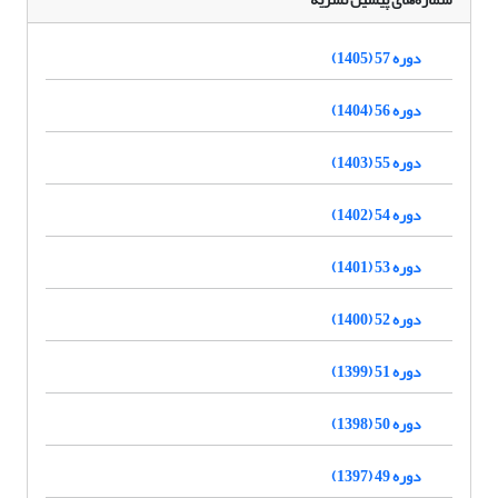
دوره 57 (1405)
دوره 56 (1404)
دوره 55 (1403)
دوره 54 (1402)
دوره 53 (1401)
دوره 52 (1400)
دوره 51 (1399)
دوره 50 (1398)
دوره 49 (1397)