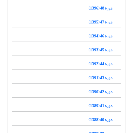
دوره 48 (1396)
دوره 47 (1395)
دوره 46 (1394)
دوره 45 (1393)
دوره 44 (1392)
دوره 43 (1391)
دوره 42 (1390)
دوره 41 (1389)
دوره 40 (1388)