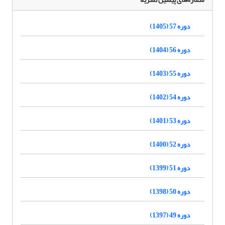
دوره 57 (1405)
دوره 56 (1404)
دوره 55 (1403)
دوره 54 (1402)
دوره 53 (1401)
دوره 52 (1400)
دوره 51 (1399)
دوره 50 (1398)
دوره 49 (1397)