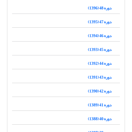
دوره 48 (1396)
دوره 47 (1395)
دوره 46 (1394)
دوره 45 (1393)
دوره 44 (1392)
دوره 43 (1391)
دوره 42 (1390)
دوره 41 (1389)
دوره 40 (1388)