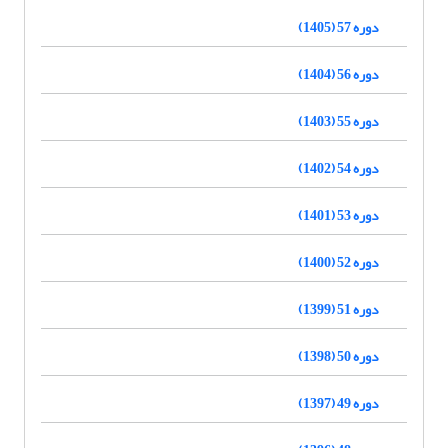
دوره 57 (1405)
دوره 56 (1404)
دوره 55 (1403)
دوره 54 (1402)
دوره 53 (1401)
دوره 52 (1400)
دوره 51 (1399)
دوره 50 (1398)
دوره 49 (1397)