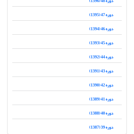
دوره 48 (1396)
دوره 47 (1395)
دوره 46 (1394)
دوره 45 (1393)
دوره 44 (1392)
دوره 43 (1391)
دوره 42 (1390)
دوره 41 (1389)
دوره 40 (1388)
دوره 39 (1387)