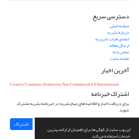
دسترسی سریع
صفحه اصلی
درباره نشریه
اعضای هیات تحریریه
ارسال مقاله
تماس با ما
نقشه سایت
آخرین اخبار
Creative Commons Attribution Non Commercial 4.0 International
اشتراک خبرنامه
برای دریافت اخبار و اطلاعیه های مهم نشریه در خبرنامه نشریه مشترک
شوید.
اشتراک
این وب سایت از کوکی ها برای اطمینان از ارائه بهترین
خدمات استفاده می کند.