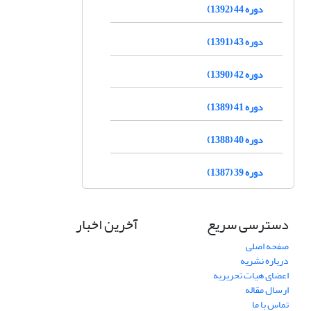
دوره 44 (1392)
دوره 43 (1391)
دوره 42 (1390)
دوره 41 (1389)
دوره 40 (1388)
دوره 39 (1387)
دسترسی سریع
آخرین اخبار
صفحه اصلی
درباره نشریه
اعضای هیات تحریریه
ارسال مقاله
تماس با ما