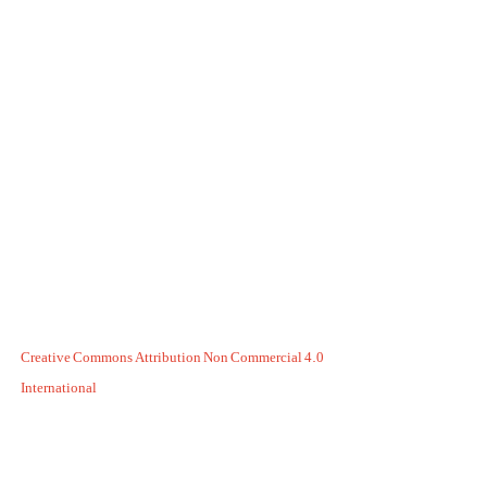
Creative Commons Attribution Non Commercial 4.0
International