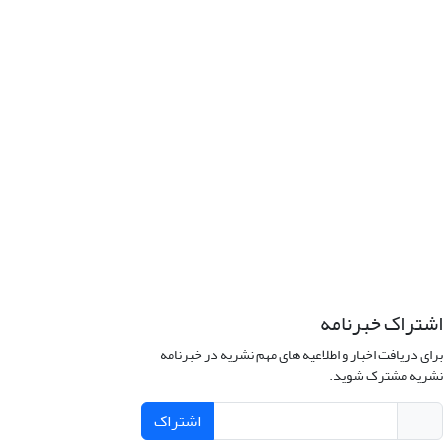
اشتراک خبرنامه
برای دریافت اخبار و اطلاعیه های مهم نشریه در خبرنامه
نشریه مشترک شوید.
اشتراک