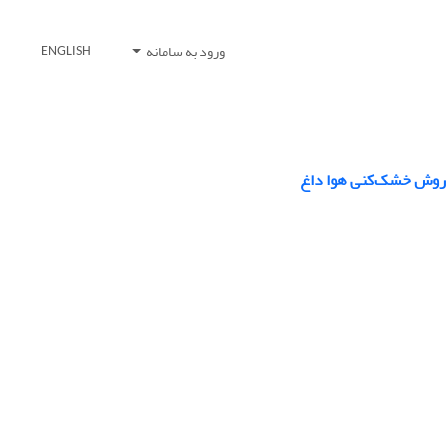
ورود به سامانه
ENGLISH
ه روش خشک‌کنی هوا داغ