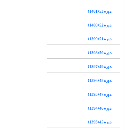
دوره 53 (1401)
دوره 52 (1400)
دوره 51 (1399)
دوره 50 (1398)
دوره 49 (1397)
دوره 48 (1396)
دوره 47 (1395)
دوره 46 (1394)
دوره 45 (1393)