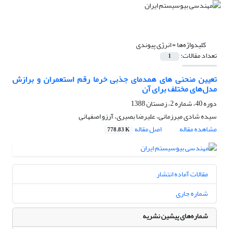
کلیدواژه‌ها =
انرژی پیوندی
تعداد مقالات:
1
تعیین منحنی های همدمای جذبی خرما رقم استعمران و برازش
مدل‌های مختلف برای آن
دوره 40، شماره 2، زمستان 1388
سیده شادی میرزمانی، علیرضا بصیری، آرزو اصفهانی
مشاهده مقاله
اصل مقاله
778.83 K
مقالات آماده انتشار
شماره جاری
شماره‌های پیشین نشریه