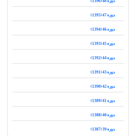
دوره 48 (1396)
دوره 47 (1395)
دوره 46 (1394)
دوره 45 (1393)
دوره 44 (1392)
دوره 43 (1391)
دوره 42 (1390)
دوره 41 (1389)
دوره 40 (1388)
دوره 39 (1387)