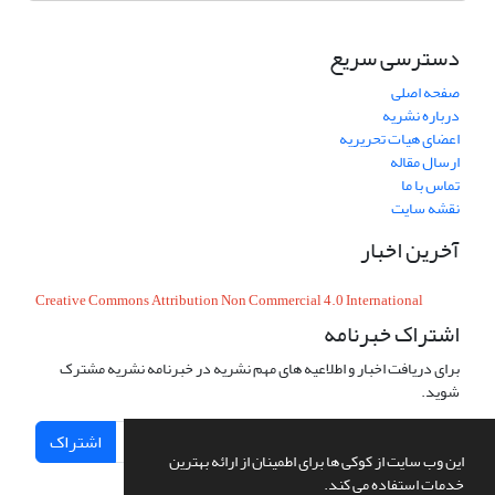
دسترسی سریع
صفحه اصلی
درباره نشریه
اعضای هیات تحریریه
ارسال مقاله
تماس با ما
نقشه سایت
آخرین اخبار
Creative Commons Attribution Non Commercial 4.0 International
اشتراک خبرنامه
برای دریافت اخبار و اطلاعیه های مهم نشریه در خبرنامه نشریه مشترک
شوید.
اشتراک
این وب سایت از کوکی ها برای اطمینان از ارائه بهترین
خدمات استفاده می کند.