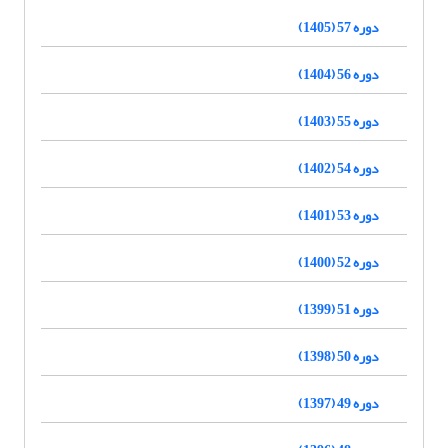
دوره 57 (1405)
دوره 56 (1404)
دوره 55 (1403)
دوره 54 (1402)
دوره 53 (1401)
دوره 52 (1400)
دوره 51 (1399)
دوره 50 (1398)
دوره 49 (1397)