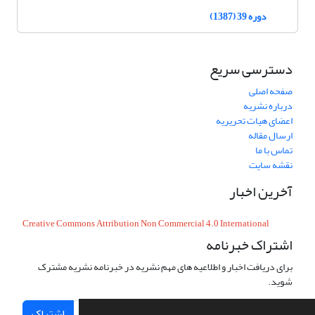
دوره 39 (1387)
دسترسی سریع
صفحه اصلی
درباره نشریه
اعضای هیات تحریریه
ارسال مقاله
تماس با ما
نقشه سایت
آخرین اخبار
Creative Commons Attribution Non Commercial 4.0 International
اشتراک خبرنامه
برای دریافت اخبار و اطلاعیه های مهم نشریه در خبرنامه نشریه مشترک
شوید.
اشتراک