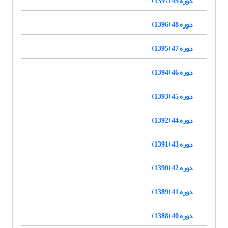
دوره 49 (1397)
دوره 48 (1396)
دوره 47 (1395)
دوره 46 (1394)
دوره 45 (1393)
دوره 44 (1392)
دوره 43 (1391)
دوره 42 (1390)
دوره 41 (1389)
دوره 40 (1388)