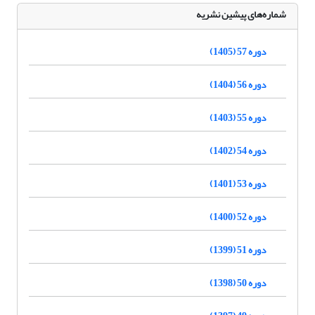
شماره‌های پیشین نشریه
دوره 57 (1405)
دوره 56 (1404)
دوره 55 (1403)
دوره 54 (1402)
دوره 53 (1401)
دوره 52 (1400)
دوره 51 (1399)
دوره 50 (1398)