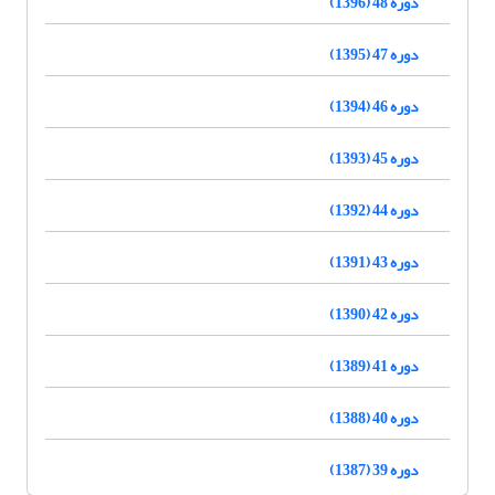
دوره 48 (1396)
دوره 47 (1395)
دوره 46 (1394)
دوره 45 (1393)
دوره 44 (1392)
دوره 43 (1391)
دوره 42 (1390)
دوره 41 (1389)
دوره 40 (1388)
دوره 39 (1387)