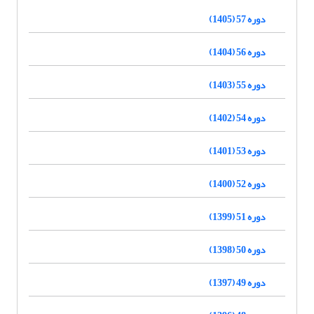
دوره 57 (1405)
دوره 56 (1404)
دوره 55 (1403)
دوره 54 (1402)
دوره 53 (1401)
دوره 52 (1400)
دوره 51 (1399)
دوره 50 (1398)
دوره 49 (1397)