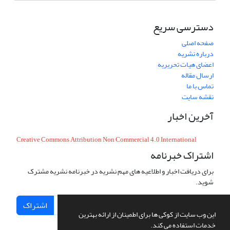
دسترسی سریع
صفحه اصلی
درباره نشریه
اعضای هیات تحریریه
ارسال مقاله
تماس با ما
نقشه سایت
آخرین اخبار
Creative Commons Attribution Non Commercial 4.0 International
اشتراک خبرنامه
برای دریافت اخبار و اطلاعیه های مهم نشریه در خبرنامه نشریه مشترک
شوید.
اشتراک
این وب سایت از کوکی ها برای اطمینان از ارائه بهترین
خدمات استفاده می کند.