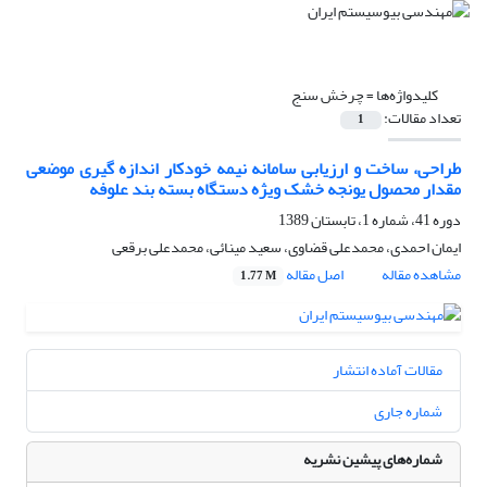
کلیدواژه‌ها =
چرخش سنج
تعداد مقالات:
1
طراحی، ساخت و ارزیابی سامانه نیمه خودکار اندازه گیری موضعی
مقدار محصول یونجه خشک ویژه دستگاه بسته بند علوفه
دوره 41، شماره 1، تابستان 1389
ایمان احمدی، محمدعلی قضاوی، سعید مینائی، محمدعلی برقعی
مشاهده مقاله
اصل مقاله
1.77 M
مقالات آماده انتشار
شماره جاری
شماره‌های پیشین نشریه