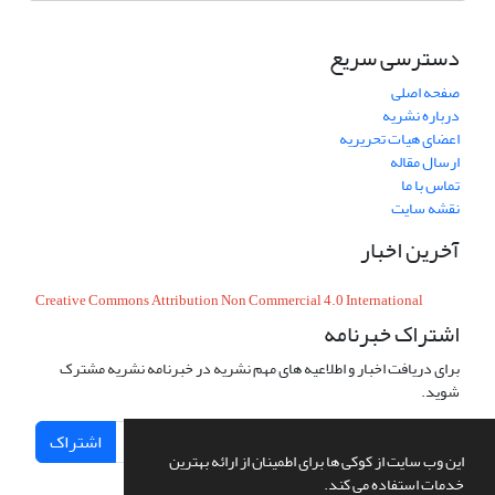
دسترسی سریع
صفحه اصلی
درباره نشریه
اعضای هیات تحریریه
ارسال مقاله
تماس با ما
نقشه سایت
آخرین اخبار
Creative Commons Attribution Non Commercial 4.0 International
اشتراک خبرنامه
برای دریافت اخبار و اطلاعیه های مهم نشریه در خبرنامه نشریه مشترک
شوید.
اشتراک
این وب سایت از کوکی ها برای اطمینان از ارائه بهترین
خدمات استفاده می کند.