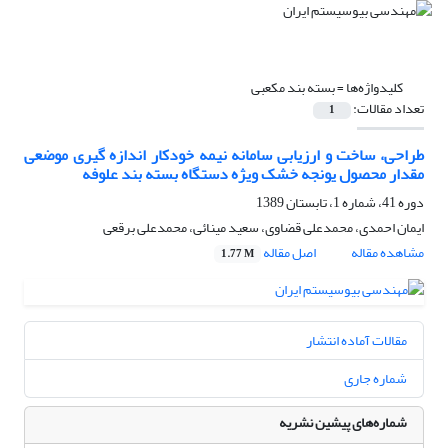
کلیدواژه‌ها =
بسته بند مکعبی
تعداد مقالات:
1
طراحی، ساخت و ارزیابی سامانه نیمه خودکار اندازه گیری موضعی
مقدار محصول یونجه خشک ویژه دستگاه بسته بند علوفه
دوره 41، شماره 1، تابستان 1389
ایمان احمدی، محمدعلی قضاوی، سعید مینائی، محمدعلی برقعی
مشاهده مقاله
اصل مقاله
1.77 M
مقالات آماده انتشار
شماره جاری
شماره‌های پیشین نشریه