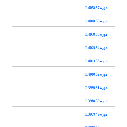
دوره 57 (1405)
دوره 56 (1404)
دوره 55 (1403)
دوره 54 (1402)
دوره 53 (1401)
دوره 52 (1400)
دوره 51 (1399)
دوره 50 (1398)
دوره 49 (1397)