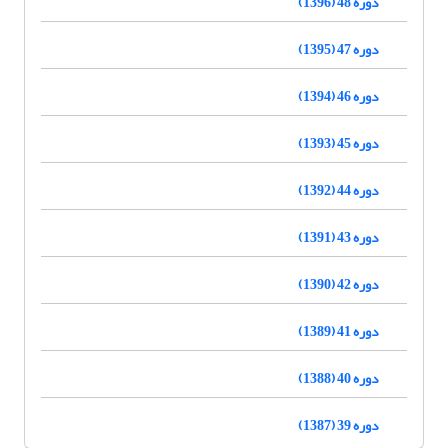
دوره 48 (1396)
دوره 47 (1395)
دوره 46 (1394)
دوره 45 (1393)
دوره 44 (1392)
دوره 43 (1391)
دوره 42 (1390)
دوره 41 (1389)
دوره 40 (1388)
دوره 39 (1387)