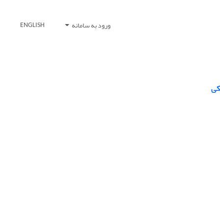
ورود به سامانه
ENGLISH
کی