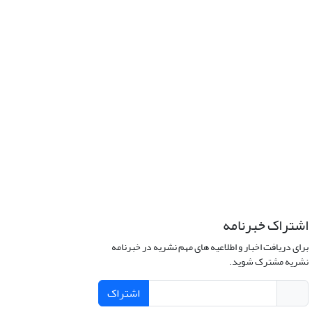
اشتراک خبرنامه
برای دریافت اخبار و اطلاعیه های مهم نشریه در خبرنامه
نشریه مشترک شوید.
اشتراک