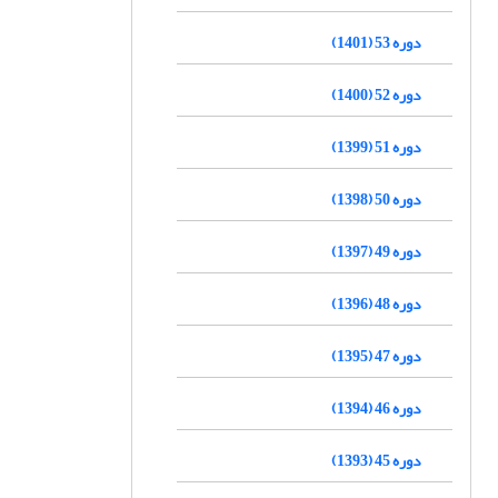
دوره 53 (1401)
دوره 52 (1400)
دوره 51 (1399)
دوره 50 (1398)
دوره 49 (1397)
دوره 48 (1396)
دوره 47 (1395)
دوره 46 (1394)
دوره 45 (1393)