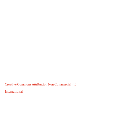
Creative Commons Attribution Non Commercial 4.0
International