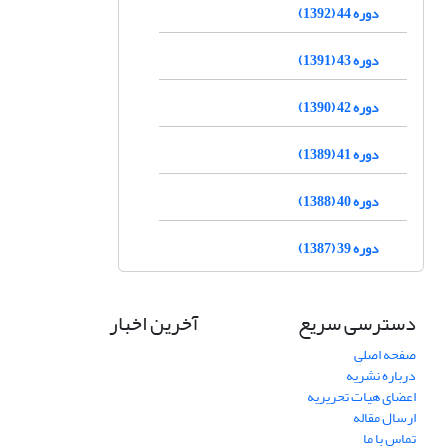
دوره 44 (1392)
دوره 43 (1391)
دوره 42 (1390)
دوره 41 (1389)
دوره 40 (1388)
دوره 39 (1387)
دسترسی سریع
آخرین اخبار
صفحه اصلی
درباره نشریه
اعضای هیات تحریریه
ارسال مقاله
تماس با ما