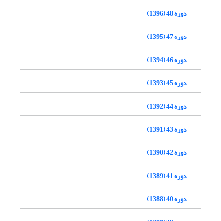
دوره 48 (1396)
دوره 47 (1395)
دوره 46 (1394)
دوره 45 (1393)
دوره 44 (1392)
دوره 43 (1391)
دوره 42 (1390)
دوره 41 (1389)
دوره 40 (1388)