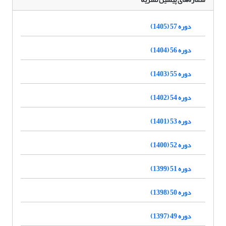
دوره 57 (1405)
دوره 56 (1404)
دوره 55 (1403)
دوره 54 (1402)
دوره 53 (1401)
دوره 52 (1400)
دوره 51 (1399)
دوره 50 (1398)
دوره 49 (1397)