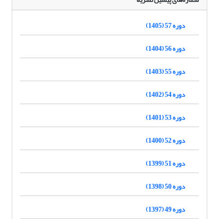
دوره 57 (1405)
دوره 56 (1404)
دوره 55 (1403)
دوره 54 (1402)
دوره 53 (1401)
دوره 52 (1400)
دوره 51 (1399)
دوره 50 (1398)
دوره 49 (1397)