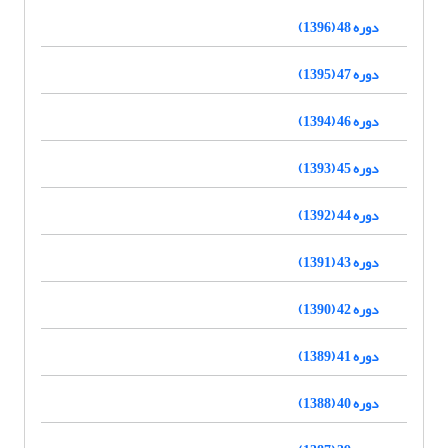
دوره 48 (1396)
دوره 47 (1395)
دوره 46 (1394)
دوره 45 (1393)
دوره 44 (1392)
دوره 43 (1391)
دوره 42 (1390)
دوره 41 (1389)
دوره 40 (1388)