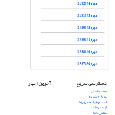
دوره 44 (1392)
دوره 43 (1391)
دوره 42 (1390)
دوره 41 (1389)
دوره 40 (1388)
دوره 39 (1387)
دسترسی سریع
آخرین اخبار
صفحه اصلی
درباره نشریه
اعضای هیات تحریریه
ارسال مقاله
تماس با ما