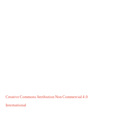
Creative Commons Attribution Non Commercial 4.0
International