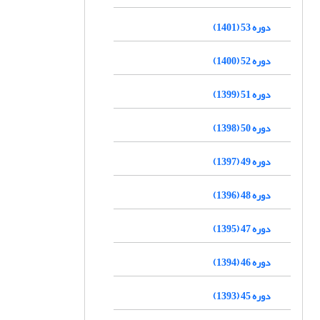
دوره 53 (1401)
دوره 52 (1400)
دوره 51 (1399)
دوره 50 (1398)
دوره 49 (1397)
دوره 48 (1396)
دوره 47 (1395)
دوره 46 (1394)
دوره 45 (1393)