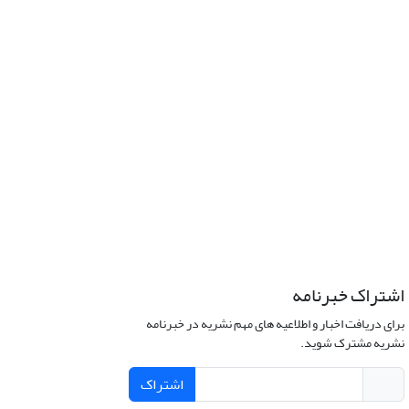
اشتراک خبرنامه
برای دریافت اخبار و اطلاعیه های مهم نشریه در خبرنامه
نشریه مشترک شوید.
اشتراک