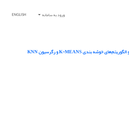
ورود به سامانه
ENGLISH