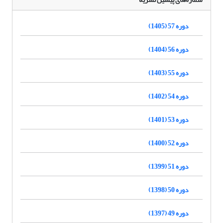
دوره 57 (1405)
دوره 56 (1404)
دوره 55 (1403)
دوره 54 (1402)
دوره 53 (1401)
دوره 52 (1400)
دوره 51 (1399)
دوره 50 (1398)
دوره 49 (1397)