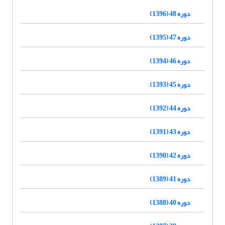
دوره 48 (1396)
دوره 47 (1395)
دوره 46 (1394)
دوره 45 (1393)
دوره 44 (1392)
دوره 43 (1391)
دوره 42 (1390)
دوره 41 (1389)
دوره 40 (1388)