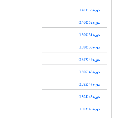
دوره 53 (1401)
دوره 52 (1400)
دوره 51 (1399)
دوره 50 (1398)
دوره 49 (1397)
دوره 48 (1396)
دوره 47 (1395)
دوره 46 (1394)
دوره 45 (1393)