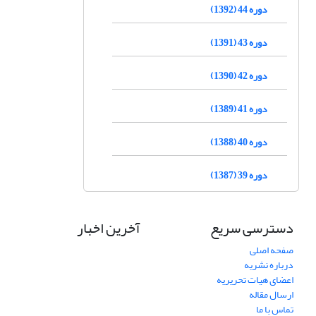
دوره 44 (1392)
دوره 43 (1391)
دوره 42 (1390)
دوره 41 (1389)
دوره 40 (1388)
دوره 39 (1387)
دسترسی سریع
آخرین اخبار
صفحه اصلی
درباره نشریه
اعضای هیات تحریریه
ارسال مقاله
تماس با ما