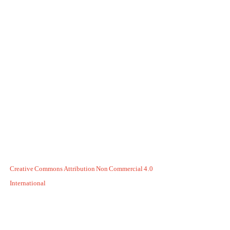
Creative Commons Attribution Non Commercial 4.0
International