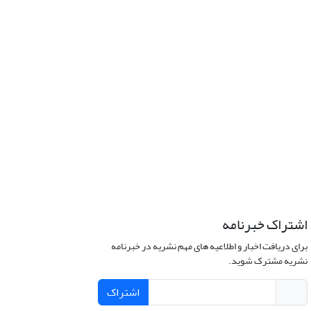
اشتراک خبرنامه
برای دریافت اخبار و اطلاعیه های مهم نشریه در خبرنامه
نشریه مشترک شوید.
اشتراک