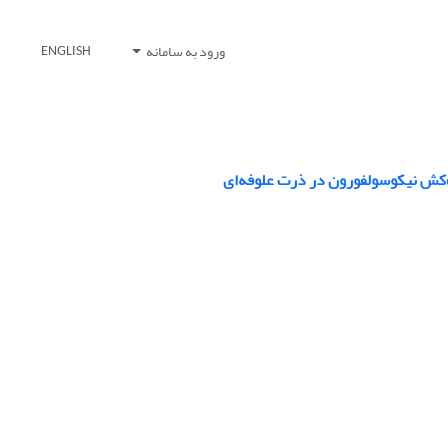
ورود به سامانه
ENGLISH