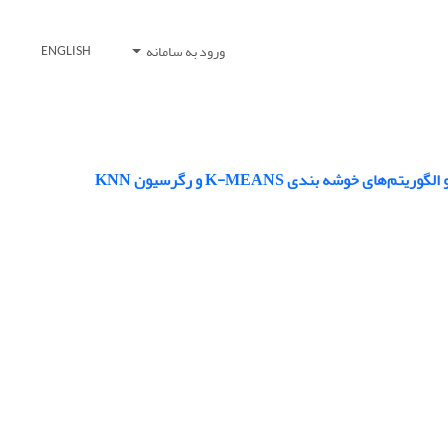
ورود به سامانه
ENGLISH