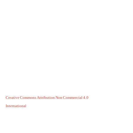
Creative Commons Attribution Non Commercial 4.0
International