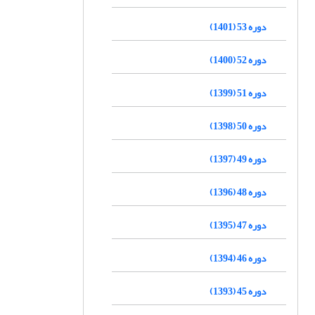
دوره 53 (1401)
دوره 52 (1400)
دوره 51 (1399)
دوره 50 (1398)
دوره 49 (1397)
دوره 48 (1396)
دوره 47 (1395)
دوره 46 (1394)
دوره 45 (1393)