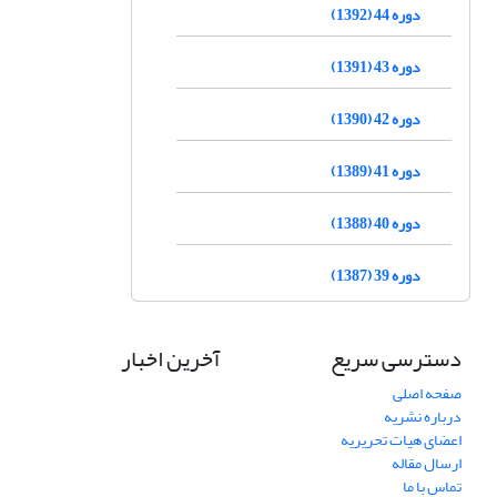
دوره 44 (1392)
دوره 43 (1391)
دوره 42 (1390)
دوره 41 (1389)
دوره 40 (1388)
دوره 39 (1387)
دسترسی سریع
آخرین اخبار
صفحه اصلی
درباره نشریه
اعضای هیات تحریریه
ارسال مقاله
تماس با ما