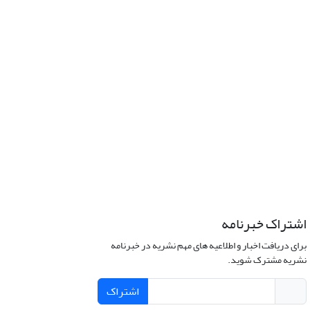
اشتراک خبرنامه
برای دریافت اخبار و اطلاعیه های مهم نشریه در خبرنامه
نشریه مشترک شوید.
اشتراک