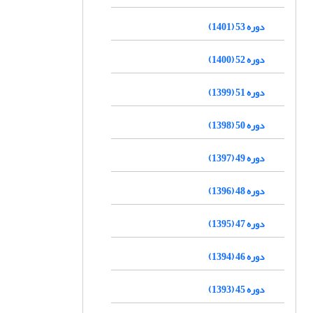
دوره 53 (1401)
دوره 52 (1400)
دوره 51 (1399)
دوره 50 (1398)
دوره 49 (1397)
دوره 48 (1396)
دوره 47 (1395)
دوره 46 (1394)
دوره 45 (1393)