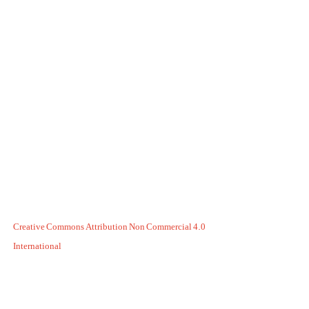
Creative Commons Attribution Non Commercial 4.0
International