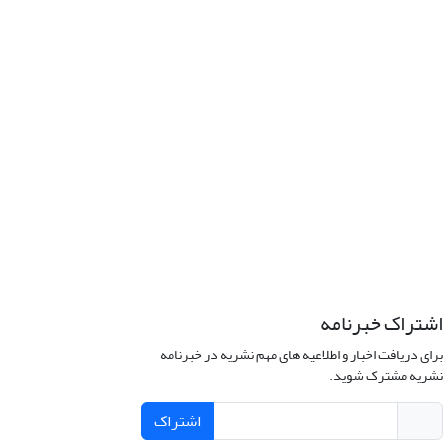
اشتراک خبرنامه
برای دریافت اخبار و اطلاعیه های مهم نشریه در خبرنامه
نشریه مشترک شوید.
اشتراک