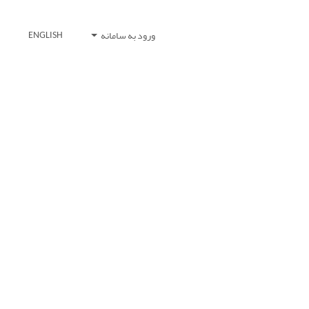
ورود به سامانه
ENGLISH