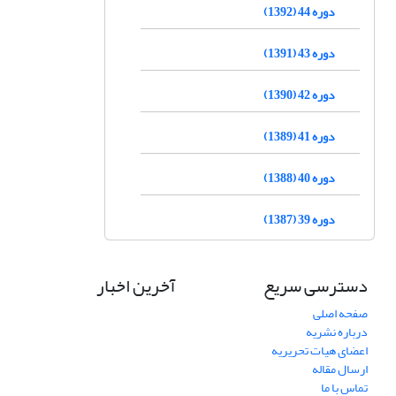
دوره 44 (1392)
دوره 43 (1391)
دوره 42 (1390)
دوره 41 (1389)
دوره 40 (1388)
دوره 39 (1387)
دسترسی سریع
آخرین اخبار
صفحه اصلی
درباره نشریه
اعضای هیات تحریریه
ارسال مقاله
تماس با ما