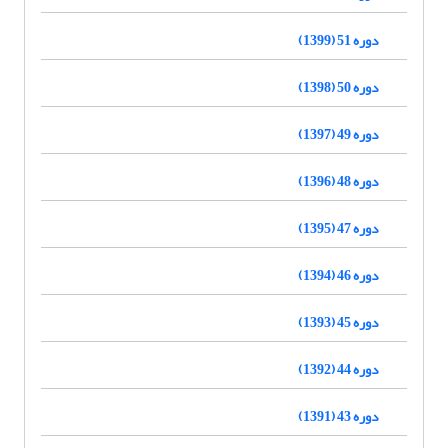
دوره 51 (1399)
دوره 50 (1398)
دوره 49 (1397)
دوره 48 (1396)
دوره 47 (1395)
دوره 46 (1394)
دوره 45 (1393)
دوره 44 (1392)
دوره 43 (1391)