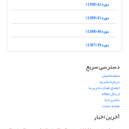
دوره 42 (1390)
دوره 41 (1389)
دوره 40 (1388)
دوره 39 (1387)
دسترسی سریع
صفحه اصلی
درباره نشریه
اعضای هیات تحریریه
ارسال مقاله
تماس با ما
نقشه سایت
آخرین اخبار