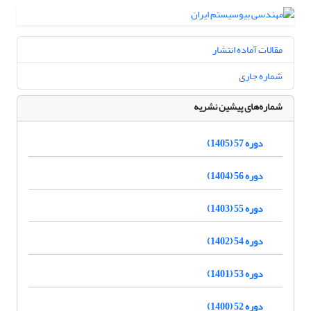
مقالات آماده انتشار
شماره جاری
شماره‌های پیشین نشریه
دوره 57 (1405)
دوره 56 (1404)
دوره 55 (1403)
دوره 54 (1402)
دوره 53 (1401)
دوره 52 (1400)