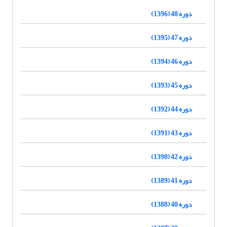
دوره 48 (1396)
دوره 47 (1395)
دوره 46 (1394)
دوره 45 (1393)
دوره 44 (1392)
دوره 43 (1391)
دوره 42 (1390)
دوره 41 (1389)
دوره 40 (1388)