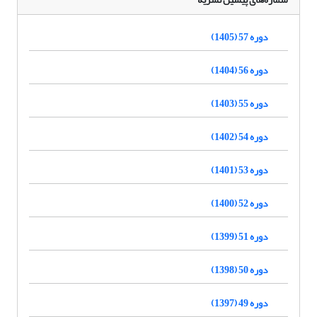
دوره 57 (1405)
دوره 56 (1404)
دوره 55 (1403)
دوره 54 (1402)
دوره 53 (1401)
دوره 52 (1400)
دوره 51 (1399)
دوره 50 (1398)
دوره 49 (1397)