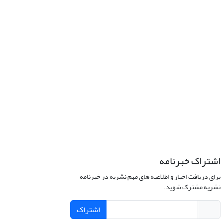
اشتراک خبرنامه
برای دریافت اخبار و اطلاعیه های مهم نشریه در خبرنامه
نشریه مشترک شوید.
اشتراک