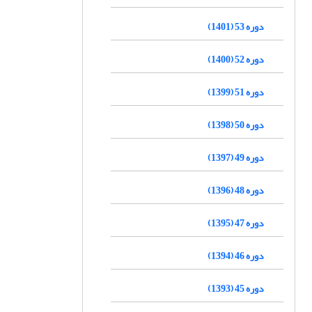
دوره 53 (1401)
دوره 52 (1400)
دوره 51 (1399)
دوره 50 (1398)
دوره 49 (1397)
دوره 48 (1396)
دوره 47 (1395)
دوره 46 (1394)
دوره 45 (1393)