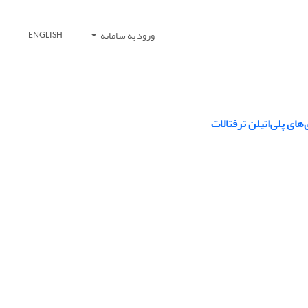
ورود به سامانه
ENGLISH
های پلی‌اتیلن ترفتالات