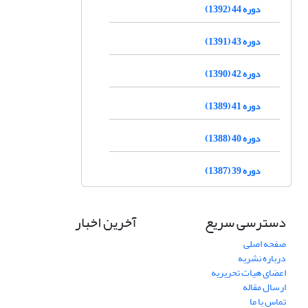
دوره 44 (1392)
دوره 43 (1391)
دوره 42 (1390)
دوره 41 (1389)
دوره 40 (1388)
دوره 39 (1387)
دسترسی سریع
آخرین اخبار
صفحه اصلی
درباره نشریه
اعضای هیات تحریریه
ارسال مقاله
تماس با ما