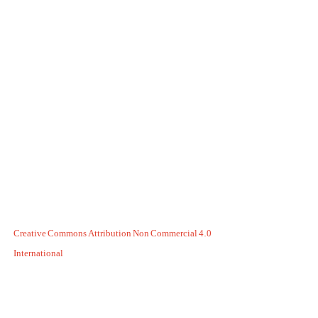
Creative Commons Attribution Non Commercial 4.0
International