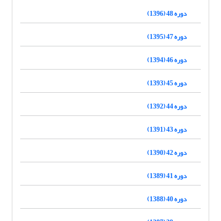
دوره 48 (1396)
دوره 47 (1395)
دوره 46 (1394)
دوره 45 (1393)
دوره 44 (1392)
دوره 43 (1391)
دوره 42 (1390)
دوره 41 (1389)
دوره 40 (1388)