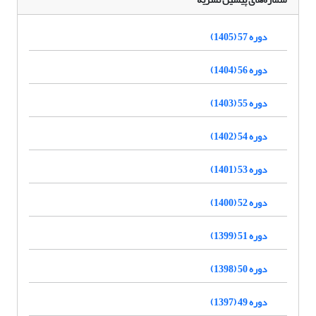
دوره 57 (1405)
دوره 56 (1404)
دوره 55 (1403)
دوره 54 (1402)
دوره 53 (1401)
دوره 52 (1400)
دوره 51 (1399)
دوره 50 (1398)
دوره 49 (1397)