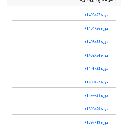
دوره 57 (1405)
دوره 56 (1404)
دوره 55 (1403)
دوره 54 (1402)
دوره 53 (1401)
دوره 52 (1400)
دوره 51 (1399)
دوره 50 (1398)
دوره 49 (1397)