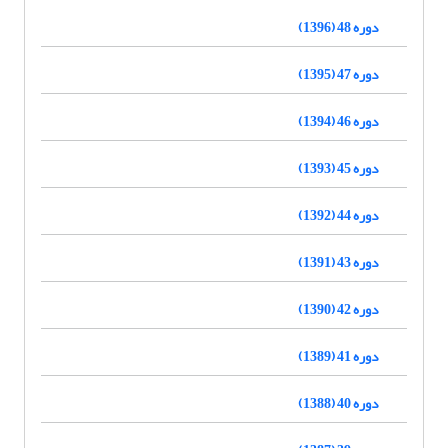
دوره 48 (1396)
دوره 47 (1395)
دوره 46 (1394)
دوره 45 (1393)
دوره 44 (1392)
دوره 43 (1391)
دوره 42 (1390)
دوره 41 (1389)
دوره 40 (1388)