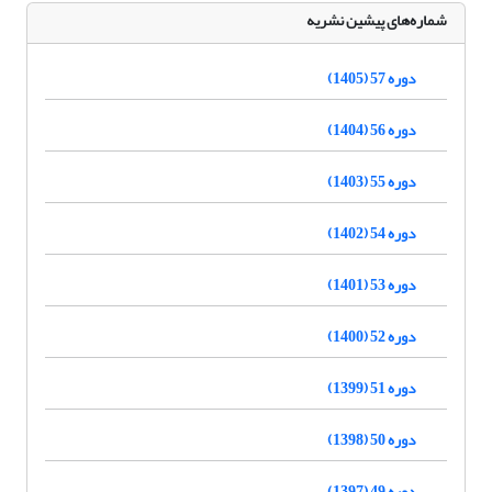
شماره‌های پیشین نشریه
دوره 57 (1405)
دوره 56 (1404)
دوره 55 (1403)
دوره 54 (1402)
دوره 53 (1401)
دوره 52 (1400)
دوره 51 (1399)
دوره 50 (1398)
دوره 49 (1397)