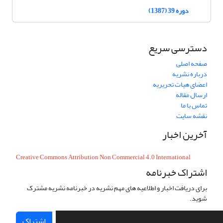
دوره 39 (1387)
دسترسی سریع
صفحه اصلی
درباره نشریه
اعضای هیات تحریریه
ارسال مقاله
تماس با ما
نقشه سایت
آخرین اخبار
Creative Commons Attribution Non Commercial 4.0 International
اشتراک خبرنامه
برای دریافت اخبار و اطلاعیه های مهم نشریه در خبرنامه نشریه مشترک
شوید.
اشتراک