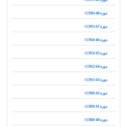
دوره 48 (1396)
دوره 47 (1395)
دوره 46 (1394)
دوره 45 (1393)
دوره 44 (1392)
دوره 43 (1391)
دوره 42 (1390)
دوره 41 (1389)
دوره 40 (1388)