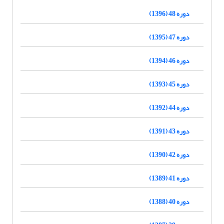
دوره 48 (1396)
دوره 47 (1395)
دوره 46 (1394)
دوره 45 (1393)
دوره 44 (1392)
دوره 43 (1391)
دوره 42 (1390)
دوره 41 (1389)
دوره 40 (1388)