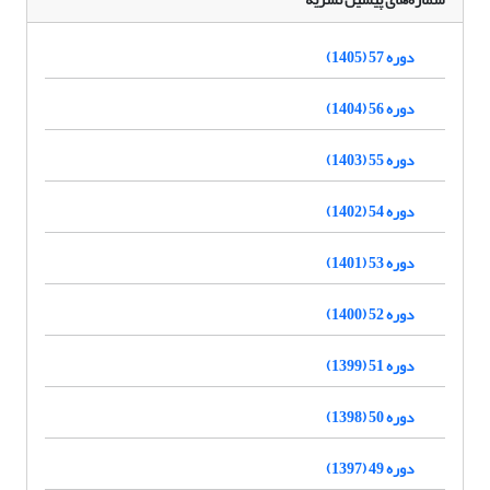
دوره 57 (1405)
دوره 56 (1404)
دوره 55 (1403)
دوره 54 (1402)
دوره 53 (1401)
دوره 52 (1400)
دوره 51 (1399)
دوره 50 (1398)
دوره 49 (1397)