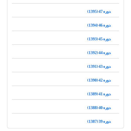
دوره 47 (1395)
دوره 46 (1394)
دوره 45 (1393)
دوره 44 (1392)
دوره 43 (1391)
دوره 42 (1390)
دوره 41 (1389)
دوره 40 (1388)
دوره 39 (1387)