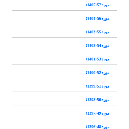
دوره 57 (1405)
دوره 56 (1404)
دوره 55 (1403)
دوره 54 (1402)
دوره 53 (1401)
دوره 52 (1400)
دوره 51 (1399)
دوره 50 (1398)
دوره 49 (1397)
دوره 48 (1396)