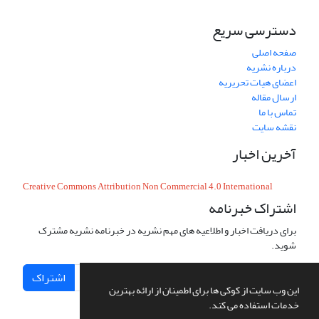
دسترسی سریع
صفحه اصلی
درباره نشریه
اعضای هیات تحریریه
ارسال مقاله
تماس با ما
نقشه سایت
آخرین اخبار
Creative Commons Attribution Non Commercial 4.0 International
اشتراک خبرنامه
برای دریافت اخبار و اطلاعیه های مهم نشریه در خبرنامه نشریه مشترک
شوید.
اشتراک
این وب سایت از کوکی ها برای اطمینان از ارائه بهترین
خدمات استفاده می کند.