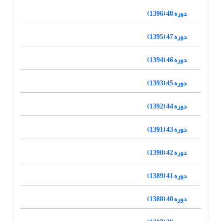
دوره 48 (1396)
دوره 47 (1395)
دوره 46 (1394)
دوره 45 (1393)
دوره 44 (1392)
دوره 43 (1391)
دوره 42 (1390)
دوره 41 (1389)
دوره 40 (1388)