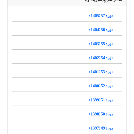
دوره 57 (1405)
دوره 56 (1404)
دوره 55 (1403)
دوره 54 (1402)
دوره 53 (1401)
دوره 52 (1400)
دوره 51 (1399)
دوره 50 (1398)
دوره 49 (1397)