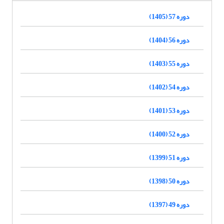
دوره 57 (1405)
دوره 56 (1404)
دوره 55 (1403)
دوره 54 (1402)
دوره 53 (1401)
دوره 52 (1400)
دوره 51 (1399)
دوره 50 (1398)
دوره 49 (1397)