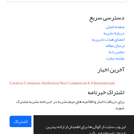
دسترسی سریع
صفحه اصلی
درباره نشریه
اعضای هیات تحریریه
ارسال مقاله
تماس با ما
نقشه سایت
آخرین اخبار
Creative Commons Attribution Non Commercial 4.0 International
اشتراک خبرنامه
برای دریافت اخبار و اطلاعیه های مهم نشریه در خبرنامه نشریه مشترک
شوید.
اشتراک
این وب سایت از کوکی ها برای اطمینان از ارائه بهترین
خدمات استفاده می کند.