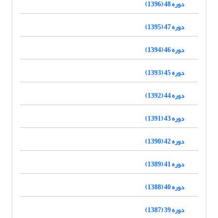
دوره 48 (1396)
دوره 47 (1395)
دوره 46 (1394)
دوره 45 (1393)
دوره 44 (1392)
دوره 43 (1391)
دوره 42 (1390)
دوره 41 (1389)
دوره 40 (1388)
دوره 39 (1387)