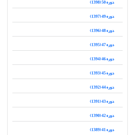
دوره 50 (1398)
دوره 49 (1397)
دوره 48 (1396)
دوره 47 (1395)
دوره 46 (1394)
دوره 45 (1393)
دوره 44 (1392)
دوره 43 (1391)
دوره 42 (1390)
دوره 41 (1389)