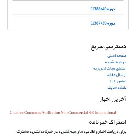
دوره 40 (1388)
دوره 39 (1387)
دسترسی سریع
صفحه اصلی
درباره نشریه
اعضای هیات تحریریه
ارسال مقاله
تماس با ما
نقشه سایت
آخرین اخبار
Creative Commons Attribution Non Commercial 4.0 International
اشتراک خبرنامه
برای دریافت اخبار و اطلاعیه های مهم نشریه در خبرنامه نشریه مشترک