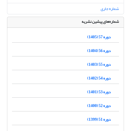
شماره جاری
شماره‌های پیشین نشریه
دوره 57 (1405)
دوره 56 (1404)
دوره 55 (1403)
دوره 54 (1402)
دوره 53 (1401)
دوره 52 (1400)
دوره 51 (1399)