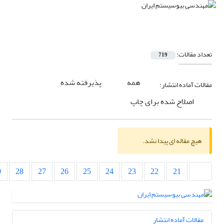
تعداد مقالات:
719
همه
پذیرفته شده
مقالات آماده انتشار:
اصلاح شده برای چاپ
هیچ مقاله ای پیدا نشد.
9
28
27
26
25
24
23
22
21
مقالات آماده انتشار