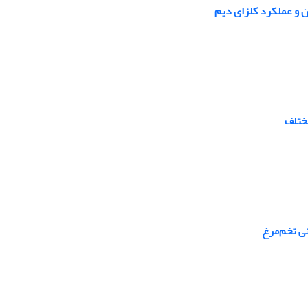
 و عملکرد کلزای دیم
مختلف
ی تخم‌مرغ