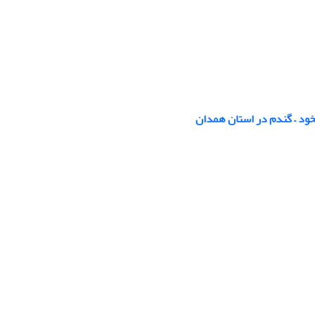
ود – گندم در استان همدان