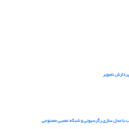
پردازش تصویر
ب با مدل سازی رگرسیونی و شبکه عصبی مصنوعی