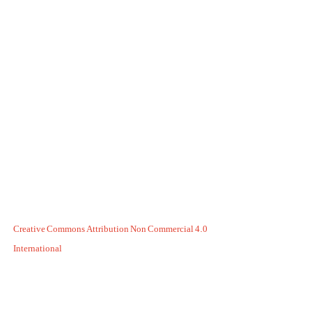
Creative Commons Attribution Non Commercial 4.0
International