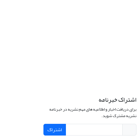
اشتراک خبرنامه
برای دریافت اخبار و اطلاعیه های مهم نشریه در خبرنامه
نشریه مشترک شوید.
اشتراک