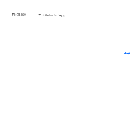
ورود به سامانه
ENGLISH
هد