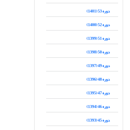
دوره 53 (1401)
دوره 52 (1400)
دوره 51 (1399)
دوره 50 (1398)
دوره 49 (1397)
دوره 48 (1396)
دوره 47 (1395)
دوره 46 (1394)
دوره 45 (1393)