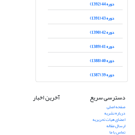
دوره 44 (1392)
دوره 43 (1391)
دوره 42 (1390)
دوره 41 (1389)
دوره 40 (1388)
دوره 39 (1387)
دسترسی سریع
آخرین اخبار
صفحه اصلی
درباره نشریه
اعضای هیات تحریریه
ارسال مقاله
تماس با ما