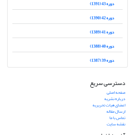
دوره 43 (1391)
دوره 42 (1390)
دوره 41 (1389)
دوره 40 (1388)
دوره 39 (1387)
دسترسی سریع
صفحه اصلی
درباره نشریه
اعضای هیات تحریریه
ارسال مقاله
تماس با ما
نقشه سایت