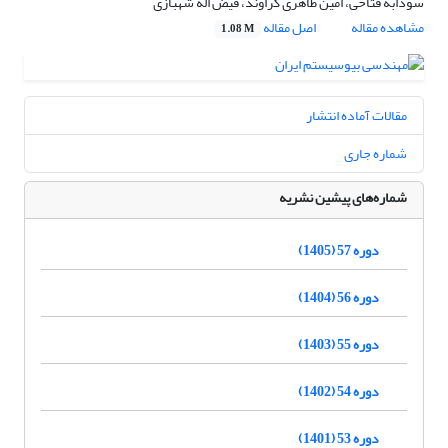
سودابه فتاحی، امین طاهری گراوند، فیض اله شهبازی
مشاهده مقاله
اصل مقاله
1.08 M
مقالات آماده انتشار
شماره جاری
شماره‌های پیشین نشریه
دوره 57 (1405)
دوره 56 (1404)
دوره 55 (1403)
دوره 54 (1402)
دوره 53 (1401)