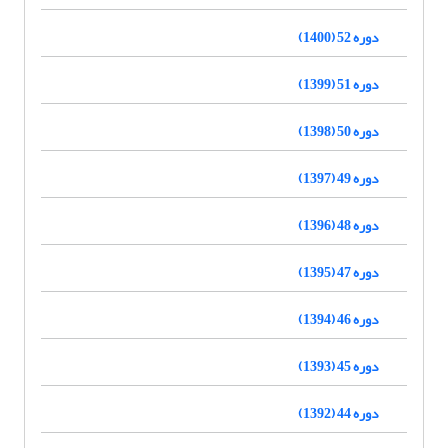
دوره 52 (1400)
دوره 51 (1399)
دوره 50 (1398)
دوره 49 (1397)
دوره 48 (1396)
دوره 47 (1395)
دوره 46 (1394)
دوره 45 (1393)
دوره 44 (1392)