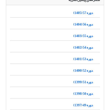
دوره 57 (1405)
دوره 56 (1404)
دوره 55 (1403)
دوره 54 (1402)
دوره 53 (1401)
دوره 52 (1400)
دوره 51 (1399)
دوره 50 (1398)
دوره 49 (1397)