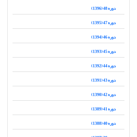
دوره 48 (1396)
دوره 47 (1395)
دوره 46 (1394)
دوره 45 (1393)
دوره 44 (1392)
دوره 43 (1391)
دوره 42 (1390)
دوره 41 (1389)
دوره 40 (1388)