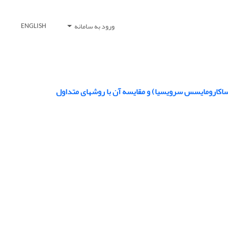
ورود به سامانه
ENGLISH