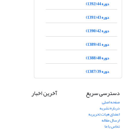
دوره 44 (1392)
دوره 43 (1391)
دوره 42 (1390)
دوره 41 (1389)
دوره 40 (1388)
دوره 39 (1387)
دسترسی سریع
آخرین اخبار
صفحه اصلی
درباره نشریه
اعضای هیات تحریریه
ارسال مقاله
تماس با ما