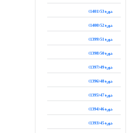
دوره 53 (1401)
دوره 52 (1400)
دوره 51 (1399)
دوره 50 (1398)
دوره 49 (1397)
دوره 48 (1396)
دوره 47 (1395)
دوره 46 (1394)
دوره 45 (1393)