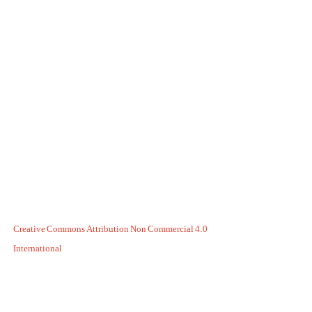
Creative Commons Attribution Non Commercial 4.0
International