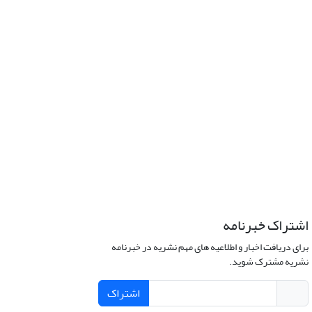
اشتراک خبرنامه
برای دریافت اخبار و اطلاعیه های مهم نشریه در خبرنامه
نشریه مشترک شوید.
اشتراک