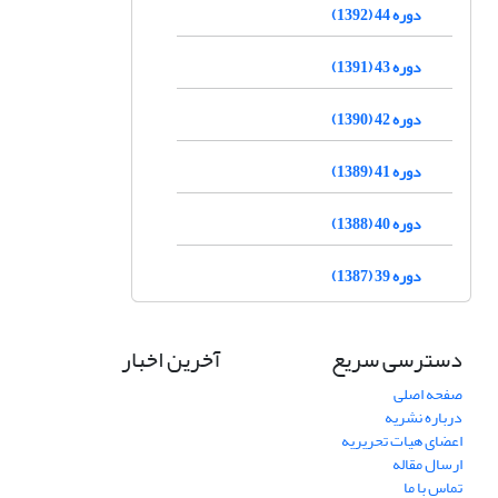
دوره 44 (1392)
دوره 43 (1391)
دوره 42 (1390)
دوره 41 (1389)
دوره 40 (1388)
دوره 39 (1387)
دسترسی سریع
آخرین اخبار
صفحه اصلی
درباره نشریه
اعضای هیات تحریریه
ارسال مقاله
تماس با ما