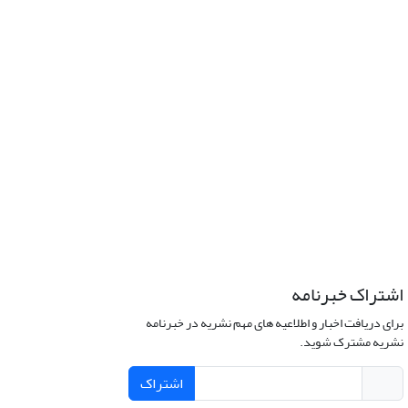
اشتراک خبرنامه
برای دریافت اخبار و اطلاعیه های مهم نشریه در خبرنامه
نشریه مشترک شوید.
اشتراک