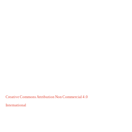
Creative Commons Attribution Non Commercial 4.0
International