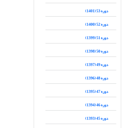
دوره 53 (1401)
دوره 52 (1400)
دوره 51 (1399)
دوره 50 (1398)
دوره 49 (1397)
دوره 48 (1396)
دوره 47 (1395)
دوره 46 (1394)
دوره 45 (1393)