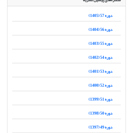
دوره 57 (1405)
دوره 56 (1404)
دوره 55 (1403)
دوره 54 (1402)
دوره 53 (1401)
دوره 52 (1400)
دوره 51 (1399)
دوره 50 (1398)
دوره 49 (1397)