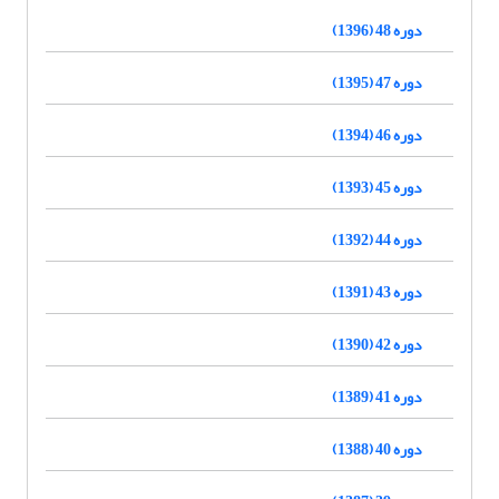
دوره 48 (1396)
دوره 47 (1395)
دوره 46 (1394)
دوره 45 (1393)
دوره 44 (1392)
دوره 43 (1391)
دوره 42 (1390)
دوره 41 (1389)
دوره 40 (1388)