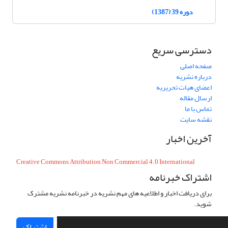
دوره 39 (1387)
دسترسی سریع
صفحه اصلی
درباره نشریه
اعضای هیات تحریریه
ارسال مقاله
تماس با ما
نقشه سایت
آخرین اخبار
Creative Commons Attribution Non Commercial 4.0 International
اشتراک خبرنامه
برای دریافت اخبار و اطلاعیه های مهم نشریه در خبرنامه نشریه مشترک
شوید.
اشتراک