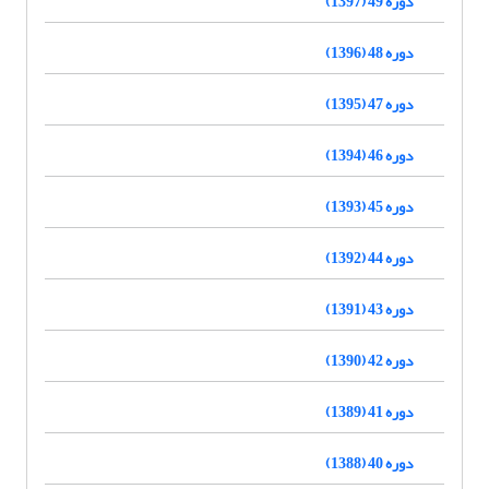
دوره 49 (1397)
دوره 48 (1396)
دوره 47 (1395)
دوره 46 (1394)
دوره 45 (1393)
دوره 44 (1392)
دوره 43 (1391)
دوره 42 (1390)
دوره 41 (1389)
دوره 40 (1388)