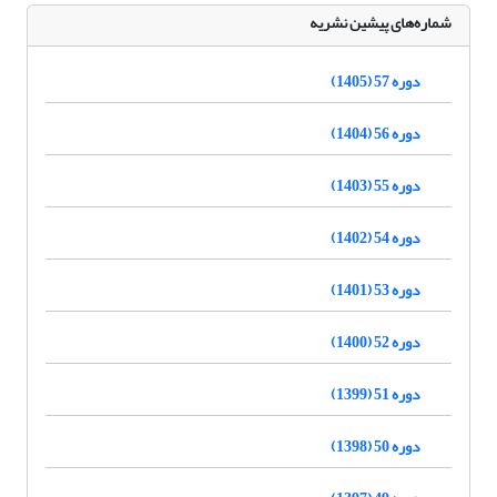
شماره‌های پیشین نشریه
دوره 57 (1405)
دوره 56 (1404)
دوره 55 (1403)
دوره 54 (1402)
دوره 53 (1401)
دوره 52 (1400)
دوره 51 (1399)
دوره 50 (1398)