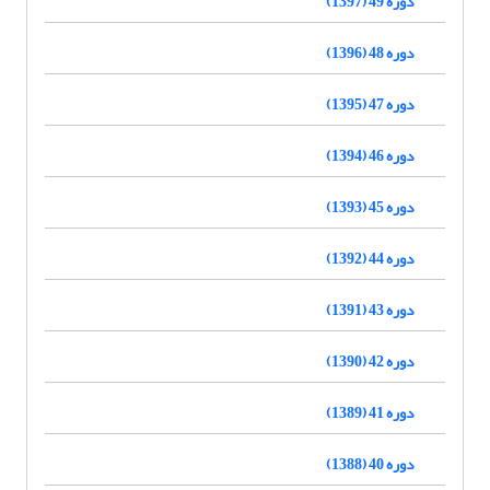
دوره 49 (1397)
دوره 48 (1396)
دوره 47 (1395)
دوره 46 (1394)
دوره 45 (1393)
دوره 44 (1392)
دوره 43 (1391)
دوره 42 (1390)
دوره 41 (1389)
دوره 40 (1388)