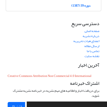
دوره 39 (1387)
دسترسی سریع
صفحه اصلی
درباره نشریه
اعضای هیات تحریریه
ارسال مقاله
تماس با ما
نقشه سایت
آخرین اخبار
Creative Commons Attribution Non Commercial 4.0 International
اشتراک خبرنامه
برای دریافت اخبار و اطلاعیه های مهم نشریه در خبرنامه نشریه مشترک
شوید.
اشتراک