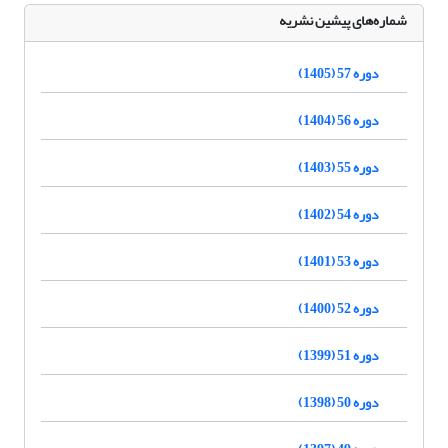
شماره‌های پیشین نشریه
دوره 57 (1405)
دوره 56 (1404)
دوره 55 (1403)
دوره 54 (1402)
دوره 53 (1401)
دوره 52 (1400)
دوره 51 (1399)
دوره 50 (1398)