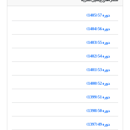
دوره 57 (1405)
دوره 56 (1404)
دوره 55 (1403)
دوره 54 (1402)
دوره 53 (1401)
دوره 52 (1400)
دوره 51 (1399)
دوره 50 (1398)
دوره 49 (1397)