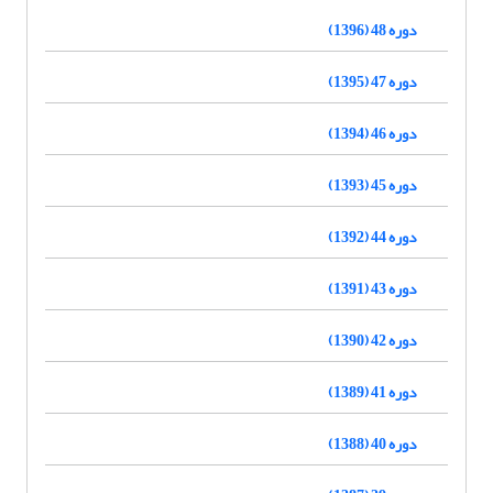
دوره 48 (1396)
دوره 47 (1395)
دوره 46 (1394)
دوره 45 (1393)
دوره 44 (1392)
دوره 43 (1391)
دوره 42 (1390)
دوره 41 (1389)
دوره 40 (1388)