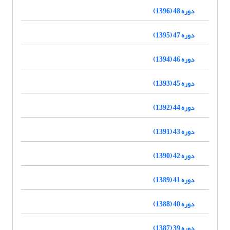
دوره 48 (1396)
دوره 47 (1395)
دوره 46 (1394)
دوره 45 (1393)
دوره 44 (1392)
دوره 43 (1391)
دوره 42 (1390)
دوره 41 (1389)
دوره 40 (1388)
دوره 39 (1387)