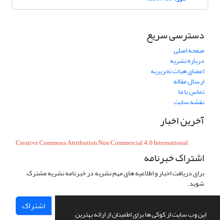
دسترسی سریع
صفحه اصلی
درباره نشریه
اعضای هیات تحریریه
ارسال مقاله
تماس با ما
نقشه سایت
آخرین اخبار
Creative Commons Attribution Non Commercial 4.0 International
اشتراک خبرنامه
برای دریافت اخبار و اطلاعیه های مهم نشریه در خبرنامه نشریه مشترک
شوید.
اشتراک
این وب سایت از کوکی ها برای اطمینان از ارائه بهترین