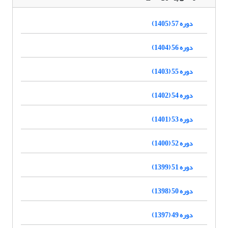
دوره 57 (1405)
دوره 56 (1404)
دوره 55 (1403)
دوره 54 (1402)
دوره 53 (1401)
دوره 52 (1400)
دوره 51 (1399)
دوره 50 (1398)
دوره 49 (1397)