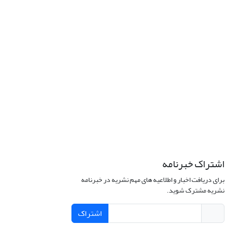
اشتراک خبرنامه
برای دریافت اخبار و اطلاعیه های مهم نشریه در خبرنامه
نشریه مشترک شوید.
اشتراک