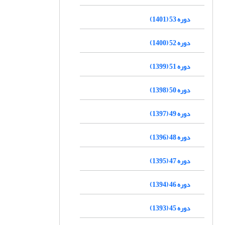
دوره 53 (1401)
دوره 52 (1400)
دوره 51 (1399)
دوره 50 (1398)
دوره 49 (1397)
دوره 48 (1396)
دوره 47 (1395)
دوره 46 (1394)
دوره 45 (1393)