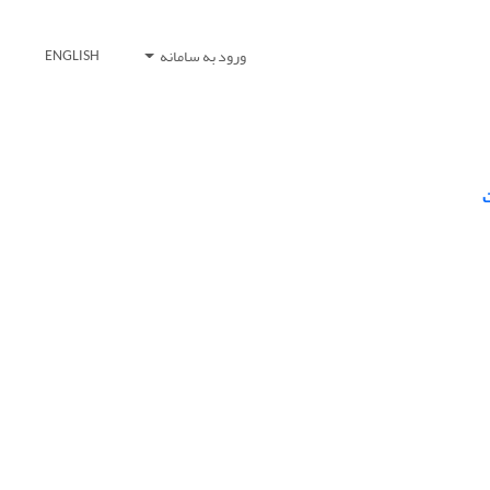
ورود به سامانه
ENGLISH