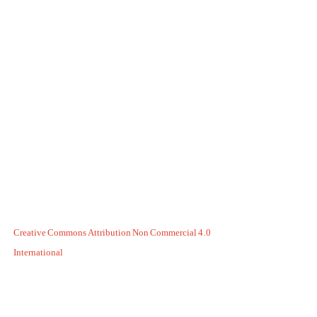
Creative Commons Attribution Non Commercial 4.0
International