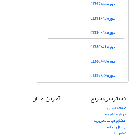
دوره 44 (1392)
دوره 43 (1391)
دوره 42 (1390)
دوره 41 (1389)
دوره 40 (1388)
دوره 39 (1387)
دسترسی سریع
آخرین اخبار
صفحه اصلی
درباره نشریه
اعضای هیات تحریریه
ارسال مقاله
تماس با ما