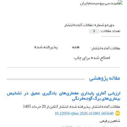
دوره و شماره:
مقالات آماده انتشار
تعداد مقالات:
5
همه
پذیرفته شده
مقالات آماده انتشار:
اصلاح شده برای چاپ
مقاله پژوهشی
ارزیابی آماری پایداری معماری‌های یادگیری عمیق در تشخیص
بیماری‌های برگ گوجه‌فرنگی
مقالات آماده انتشار، پذیرفته شده، انتشار آنلاین از
20 خرداد 1405
10.22059/ijbse.2026.411881.665640
شاهین رفیعی