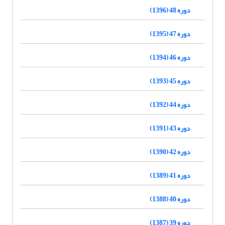
دوره 48 (1396)
دوره 47 (1395)
دوره 46 (1394)
دوره 45 (1393)
دوره 44 (1392)
دوره 43 (1391)
دوره 42 (1390)
دوره 41 (1389)
دوره 40 (1388)
دوره 39 (1387)