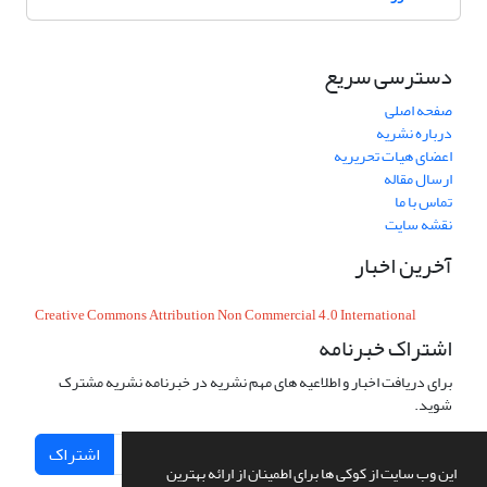
دسترسی سریع
صفحه اصلی
درباره نشریه
اعضای هیات تحریریه
ارسال مقاله
تماس با ما
نقشه سایت
آخرین اخبار
Creative Commons Attribution Non Commercial 4.0 International
اشتراک خبرنامه
برای دریافت اخبار و اطلاعیه های مهم نشریه در خبرنامه نشریه مشترک
شوید.
اشتراک
این وب سایت از کوکی ها برای اطمینان از ارائه بهترین