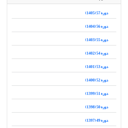
دوره 57 (1405)
دوره 56 (1404)
دوره 55 (1403)
دوره 54 (1402)
دوره 53 (1401)
دوره 52 (1400)
دوره 51 (1399)
دوره 50 (1398)
دوره 49 (1397)