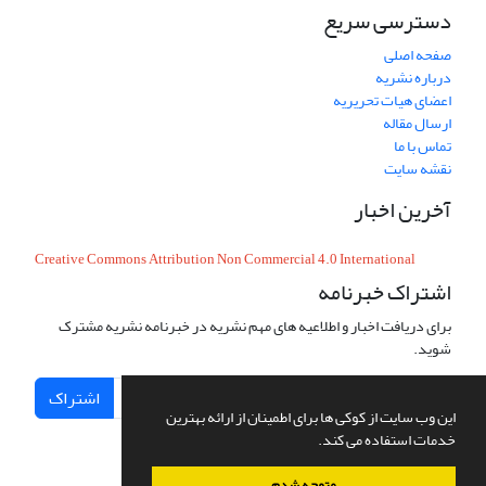
دسترسی سریع
صفحه اصلی
درباره نشریه
اعضای هیات تحریریه
ارسال مقاله
تماس با ما
نقشه سایت
آخرین اخبار
Creative Commons Attribution Non Commercial 4.0 International
اشتراک خبرنامه
برای دریافت اخبار و اطلاعیه های مهم نشریه در خبرنامه نشریه مشترک
شوید.
اشتراک
این وب سایت از کوکی ها برای اطمینان از ارائه بهترین
خدمات استفاده می کند.
متوجه شدم