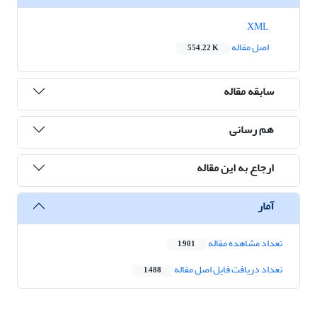
XML
اصل مقاله
554.22 K
سابقه مقاله
هم رسانی
ارجاع به این مقاله
آمار
تعداد مشاهده مقاله
1,901
تعداد دریافت فایل اصل مقاله
1,488