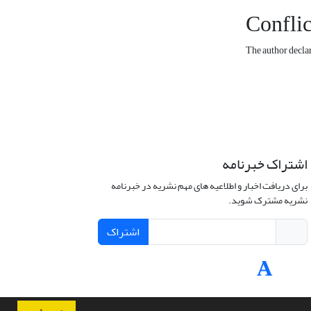
Conflic
The author declare
اشتراک خبرنامه
برای دریافت اخبار و اطلاعیه های مهم نشریه در خبرنامه
نشریه مشترک شوید.
اشتراک