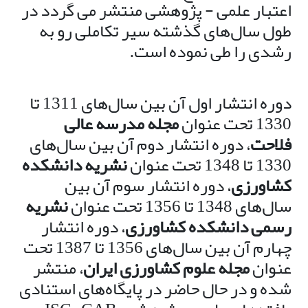
اعتبار علمی - پژوهشی منتشر می گردد در
طول سال‌های گذشته سیر تکاملی رو به
رشدی را طی نموده است.
دوره انتشار اول آن بین سال‌های 1311 تا
1330 تحت عنوان
مجله مدرسه عالی
فلاحت
، دوره انتشار دوم آن بین سال‌های
1330 تا 1348 تحت عنوان
نشریه دانشکده
کشاورزی
، دوره انتشار سوم آن بین
سال‌های 1348 تا 1356 تحت عنوان
نشریه
رسمی دانشکده کشاورزی
، دوره انتشار
چهارم آن بین سال‌های 1356 تا 1387 تحت
عنوان
مجله علوم کشاورزی ایران
، منتشر
شده و در حال حاضر در پایگاه‌های استنادی