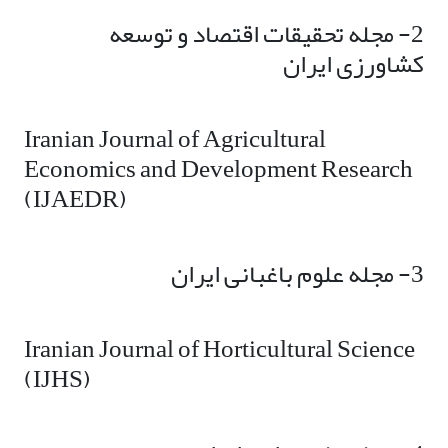
2- مجله تحقیقات اقتصاد و توسعه
کشاورزی ایران
Iranian Journal of Agricultural
Economics and Development Research
(IJAEDR)
3- مجله علوم باغبانی ایران
Iranian Journal of Horticultural Science
(IJHS)