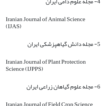
4- مجله علوم دامی ایران
Iranian Journal of Animal Science
(IJAS)
5- مجله دانش گیاهپزشکی ایران
Iranian Journal of Plant Protection
Science (IJPPS)
6- مجله علوم گیاهان زراعی ایران
Iranian Journal of Field Crop Science