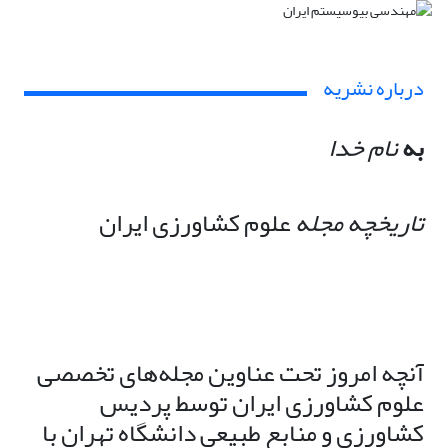
درباره نشریه
به
نام خدا
تاریخچه مجله
علوم کشاورزی ایران
آنچه امروز تحت عناوین مجله‌های تخصصی
علوم کشاورزی ایران توسط پردیس
کشاورزی و منابع طبیعی دانشگاه تهران با