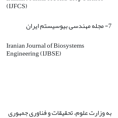
(IJFCS)
7- مجله مهندسی بیوسیستم ایران
Iranian Journal of Biosystems
Engineering (IJBSE)
به وزارت علوم، تحقیقات و فناوری جمهوری