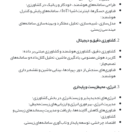
طراحی سامانه‌های هوشمند، خودکار و رباتیک در کشاورزی؛
فناوری حسگرها، اینترنت اشیا (IoT)، سامانه‌های پایش و کنترل
هوشمند؛
مدل‌سازی، شبیه‌سازی، تحلیل عملکرد و بهینه‌سازی سامانه‌های
مهندسی زیستی.
کشاورزی دقیق و دیجیتال
کشاورزی دقیق، کشاورزی هوشمند و کشاورزی مبتنی بر داده؛
کاربرد هوش مصنوعی، یادگیری ماشین، تحلیل کلان‌داده و سامانه‌های
تصمیم‌یار؛
فناوری‌های سنجش از دور، پهپادها، بینایی ماشین و نقشه‌برداری
هوشمند.
انرژی، محیط‌زیست و پایداری
انرژی‌های تجدیدپذیر و زیست‌انرژی در بخش کشاورزی؛
مدیریت انرژی، بهره‌وری انرژی و ارزیابی‌های زیست‌محیطی؛
فناوری‌های کاهش آلاینده‌ها، بازیافت و مدیریت پسماندهای زیستی و
کشاورزی؛
اقتصاد چرخشی، توسعه پایدار و تاب‌آوری سامانه‌های زیستی.