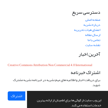
دسترسی سریع
صفحه اصلی
درباره نشریه
اعضای هیات تحریریه
ارسال مقاله
تماس با ما
نقشه سایت
آخرین اخبار
Creative Commons Attribution Non Commercial 4.0 International
اشتراک خبرنامه
برای دریافت اخبار و اطلاعیه های مهم نشریه در خبرنامه نشریه مشترک
شوید.
اشتراک
این وب سایت از کوکی ها برای اطمینان از ارائه بهترین
خدمات استفاده می کند.