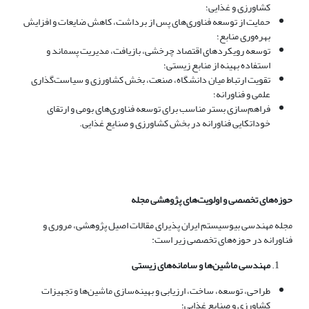
کشاورزی و غذایی؛
حمایت از توسعه فناوری‌های پس از برداشت، کاهش ضایعات و افزایش
بهره‌وری منابع؛
توسعه رویکردهای اقتصاد چرخشی، بازیافت، مدیریت پسماند و
استفاده بهینه از منابع زیستی؛
تقویت ارتباط میان دانشگاه، صنعت، بخش کشاورزی و سیاست‌گذاری
علمی و فناورانه؛
فراهم‌سازی بستر مناسب برای توسعه فناوری‌های بومی و ارتقای
خوداتکایی فناورانه در بخش کشاورزی و صنایع غذایی.
حوزه‌های تخصصی و اولویت‌های پژوهشی مجله
مجله مهندسی بیوسیستم ایران پذیرای مقالات اصیل پژوهشی، مروری و
فناورانه در حوزه‌های تخصصی زیر است:
مهندسی ماشین‌ها و سامانه‌های زیستی
طراحی، توسعه، ساخت، ارزیابی و بهینه‌سازی ماشین‌ها و تجهیزات
کشاورزی و صنایع غذایی؛