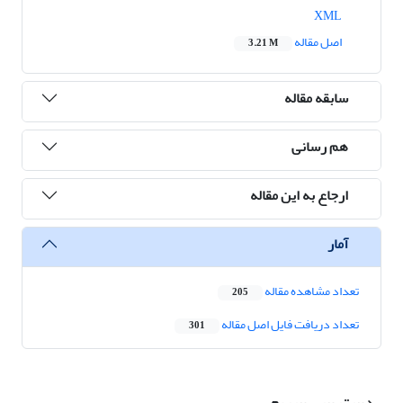
XML
اصل مقاله
3.21 M
سابقه مقاله
هم رسانی
ارجاع به این مقاله
آمار
تعداد مشاهده مقاله
205
تعداد دریافت فایل اصل مقاله
301
دسترسی سریع