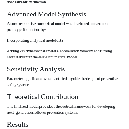
the
desirability
function.
Advanced Model Synthesis
A
comprehensive numerical model
was developed to overcome
prototype limitations by:
Incorporating analytical model data
Adding key dynamic parameters (acceleration, velocity, and turning
radius) absent in the earliest numerical model
Sensitivity Analysis
Parameter significance was quantified to guide the design of preventive
safety systems.
Theoretical Contribution
The finalized model provides a theoretical framework for developing
next-generation rollover prevention systems.
Results