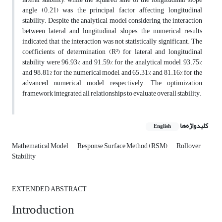
angle (0.21) was the principal factor affecting longitudinal
stability. Despite the analytical model considering the interaction
between lateral and longitudinal slopes, the numerical results
indicated that the interaction was not statistically significant. The
coefficients of determination (R²) for lateral and longitudinal
stability were 96.93% and 91.59% for the analytical model, 93.75%
and 98.81% for the numerical model, and 65.31% and 81.16% for the
advanced numerical model, respectively. The optimization
framework integrated all relationships to evaluate overall stability.
کلیدواژه‌ها
English
Mathematical Model
Response Surface Method (RSM)
Rollover
Stability
EXTENDED ABSTRACT
Introduction